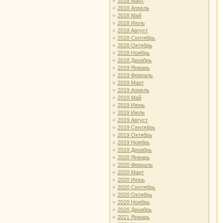
2018 Март
2018 Апрель
2018 Май
2018 Июль
2018 Август
2018 Сентябрь
2018 Октябрь
2018 Ноябрь
2018 Декабрь
2019 Январь
2019 Февраль
2019 Март
2019 Апрель
2019 Май
2019 Июнь
2019 Июль
2019 Август
2019 Сентябрь
2019 Октябрь
2019 Ноябрь
2019 Декабрь
2020 Январь
2020 Февраль
2020 Март
2020 Июнь
2020 Сентябрь
2020 Октябрь
2020 Ноябрь
2020 Декабрь
2021 Январь