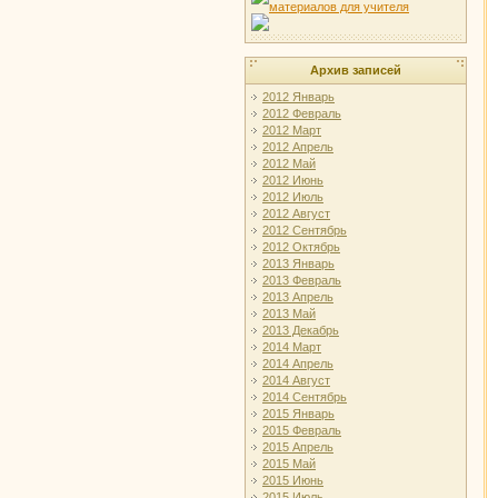
Архив записей
2012 Январь
2012 Февраль
2012 Март
2012 Апрель
2012 Май
2012 Июнь
2012 Июль
2012 Август
2012 Сентябрь
2012 Октябрь
2013 Январь
2013 Февраль
2013 Апрель
2013 Май
2013 Декабрь
2014 Март
2014 Апрель
2014 Август
2014 Сентябрь
2015 Январь
2015 Февраль
2015 Апрель
2015 Май
2015 Июнь
2015 Июль