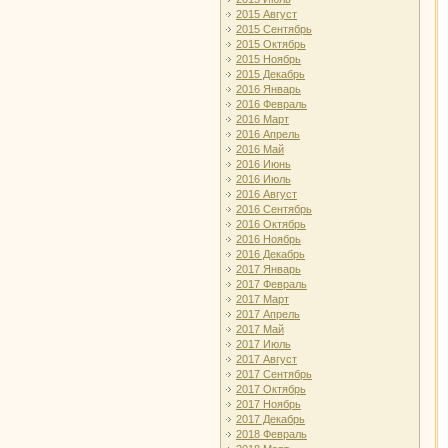
2015 Август
2015 Сентябрь
2015 Октябрь
2015 Ноябрь
2015 Декабрь
2016 Январь
2016 Февраль
2016 Март
2016 Апрель
2016 Май
2016 Июнь
2016 Июль
2016 Август
2016 Сентябрь
2016 Октябрь
2016 Ноябрь
2016 Декабрь
2017 Январь
2017 Февраль
2017 Март
2017 Апрель
2017 Май
2017 Июль
2017 Август
2017 Сентябрь
2017 Октябрь
2017 Ноябрь
2017 Декабрь
2018 Февраль