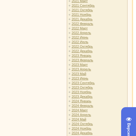
2021 Март
2021 Сентябрь
2021 Октябрь
2021 Ноябрь
2021 Декабрь
2022 Февраль
2022 Март
2022 Апрель
2022 Июнь
2022 Июль
2022 Октябрь
2022 Декабрь
2023 Январь
2023 Февраль
2023 Март
2023 Апрель
2023 Май
2023 Июнь
2023 Сентябрь
2023 Октябрь
2023 Ноябрь
2023 Декабрь
2024 Январь
2024 Февраль
2024 Март
2024 Апрель
2024 Май
2024 Октябрь
2024 Ноябрь
2024 Декабрь